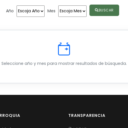
BUSCAR
Año
Mes
Seleccione año y mes para mostrar resultados de búsqueda.
ARROQUIA
TRANSPARENCIA