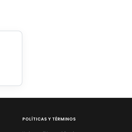
POLÍTICAS Y TÉRMINOS