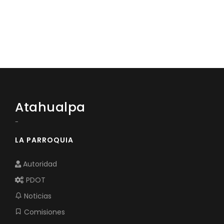
Atahualpa
-
LA PARROQUIA
Autoridad
PDOT
Noticias
Comisiones