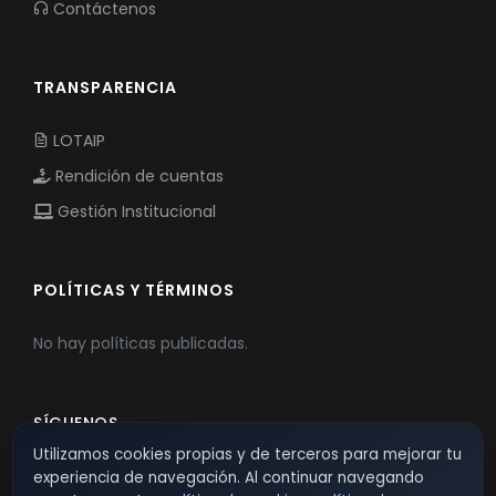
Contáctenos
TRANSPARENCIA
LOTAIP
Rendición de cuentas
Gestión Institucional
POLÍTICAS Y TÉRMINOS
No hay políticas publicadas.
SÍGUENOS
Utilizamos cookies propias y de terceros para mejorar tu
experiencia de navegación. Al continuar navegando