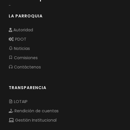
-
LA PARROQUIA
Autoridad
PDOT
Noticias
Comisiones
Contáctenos
TRANSPARENCIA
LOTAIP
Rendición de cuentas
Gestión Institucional